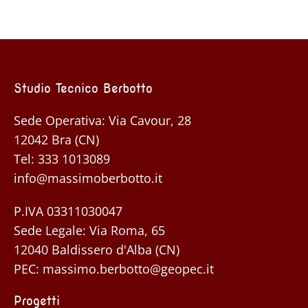
Studio Tecnico Berbotto
Sede Operativa: Via Cavour, 28
12042 Bra (CN)
Tel:
333 1013089
info@massimoberbotto.it
P.IVA 03311030047
Sede Legale: Via Roma, 65
12040 Baldissero d'Alba (CN)
PEC:
massimo.berbotto@geopec.it
Progetti