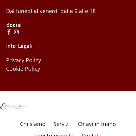
Dal lunedì al venerdì dalle 9 alle 18
Social
Info Legali
Privacy Policy
Cookie Policy
Chi siamo
Servizi
Chiavi in mano
I nostri progetti
Contatti