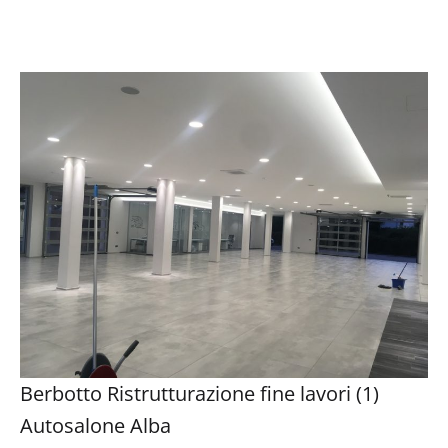
Berbotto Ristrutturazione fine lavori (1)
Autosalone Alba