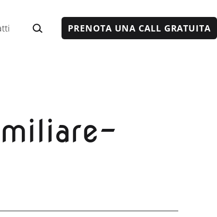
Cerca…
tti
PRENOTA UNA CALL GRATUITA
miliare-