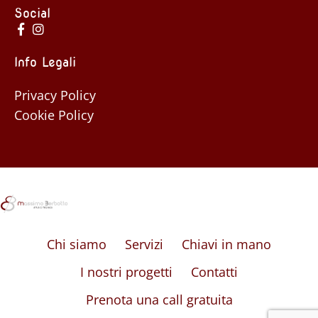
Social
Info Legali
Privacy Policy
Cookie Policy
Chi siamo
Servizi
Chiavi in mano
I nostri progetti
Contatti
Prenota una call gratuita