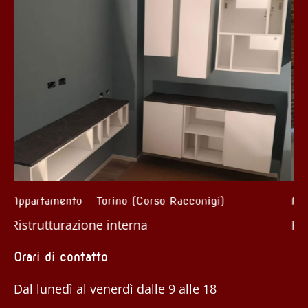
nigi)
Appartamento – Roddi (CN)
Ristrutturazione interna
Orari di contatto
Dal lunedì al venerdì dalle 9 alle 18