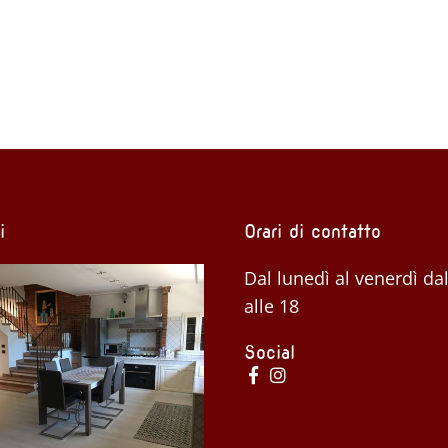
i
Orari di contatto
Dal lunedì al venerdì dal
alle 18
Social