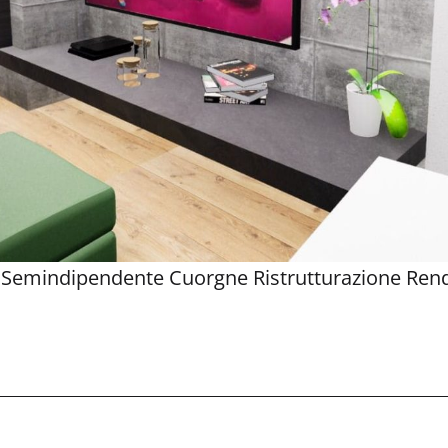
 Semindipendente Cuorgne Ristrutturazione Rende