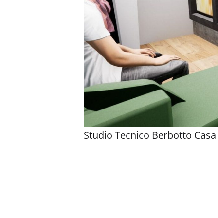
Studio Tecnico Berbotto Casa