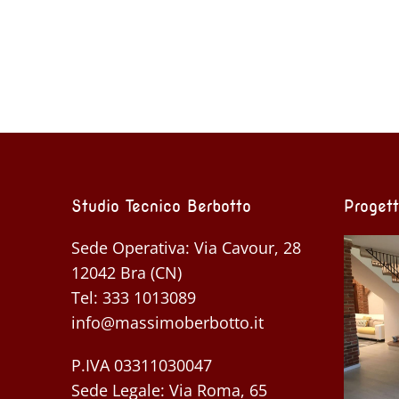
Studio Tecnico Berbotto
Progett
Sede Operativa: Via Cavour, 28
12042 Bra (CN)
Tel:
333 1013089
info@massimoberbotto.it
P.IVA 03311030047
Sede Legale: Via Roma, 65