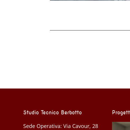
Studio Tecnico Berbotto
Progett
Sede Operativa: Via Cavour, 28