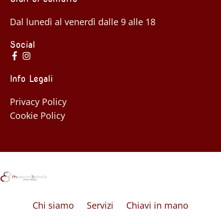
Dal lunedì al venerdì dalle 9 alle 18
Social
Info Legali
Privacy Policy
Cookie Policy
Chi siamo
Servizi
Chiavi in mano