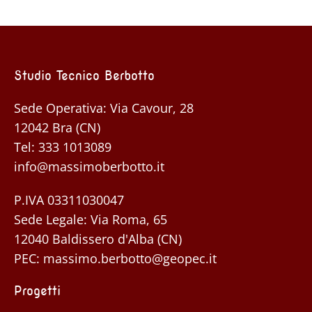
Studio Tecnico Berbotto
Sede Operativa: Via Cavour, 28
12042 Bra (CN)
Tel:
333 1013089
info@massimoberbotto.it
P.IVA 03311030047
Sede Legale: Via Roma, 65
12040 Baldissero d'Alba (CN)
PEC:
massimo.berbotto@geopec.it
Progetti