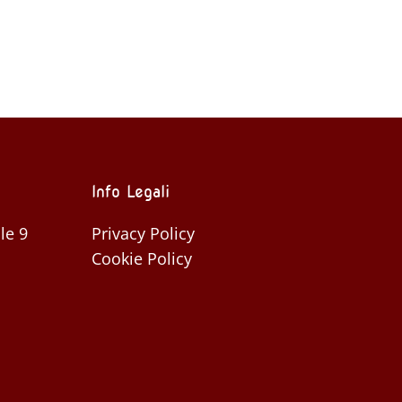
piena
Info Legali
le 9
Privacy Policy
Cookie Policy