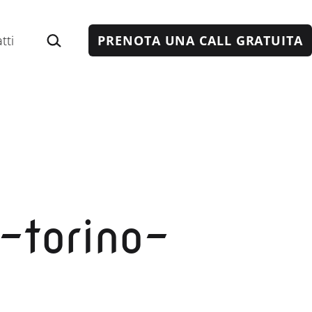
Cerca…
tti
PRENOTA UNA CALL GRATUITA
-torino-