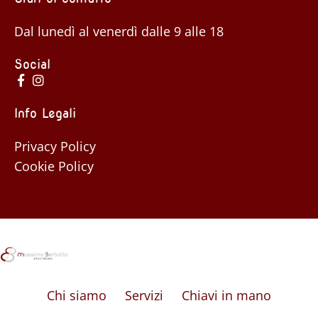
Dal lunedì al venerdì dalle 9 alle 18
Social
Info Legali
Privacy Policy
Cookie Policy
Chi siamo
Servizi
Chiavi in mano