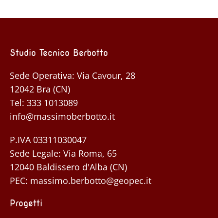
Studio Tecnico Berbotto
Sede Operativa: Via Cavour, 28
12042 Bra (CN)
Tel:
333 1013089
info@massimoberbotto.it
P.IVA 03311030047
Sede Legale: Via Roma, 65
12040 Baldissero d'Alba (CN)
PEC:
massimo.berbotto@geopec.it
Progetti